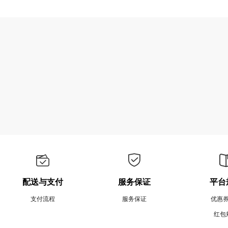
配送与支付
服务保证
平台
支付流程
服务保证
优惠
红包