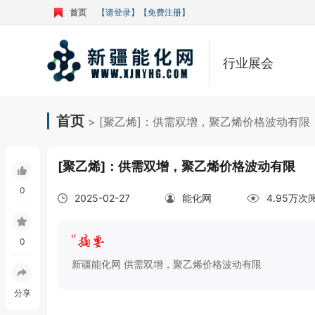
首页
【请登录】
【免费注册】
行业展会
首页
> [聚乙烯]：供需双增，聚乙烯价格波动有限
[聚乙烯]：供需双增，聚乙烯价格波动有限
0
2025-02-27
能化网
4.95万次
0
新疆能化网 供需双增，聚乙烯价格波动有限
分享