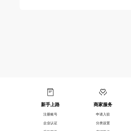
新手上路
商家服务
注册账号
申请入驻
企业认证
分类设置